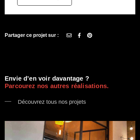
Partager ce projet sur :
;
Envie d’en voir davantage ?
Parcourez nos autres réalisations.
Découvrez tous nos projets