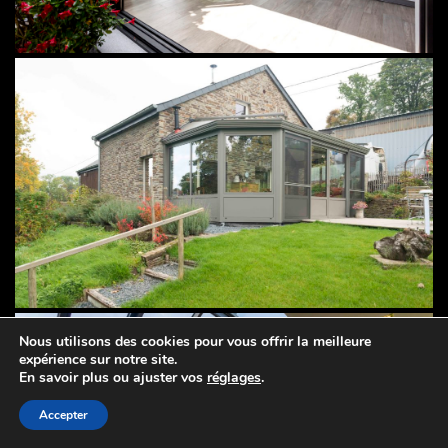
Nous utilisons des cookies pour vous offrir la meilleure
expérience sur notre site.
En savoir plus ou ajuster vos
réglages
.
Accepter