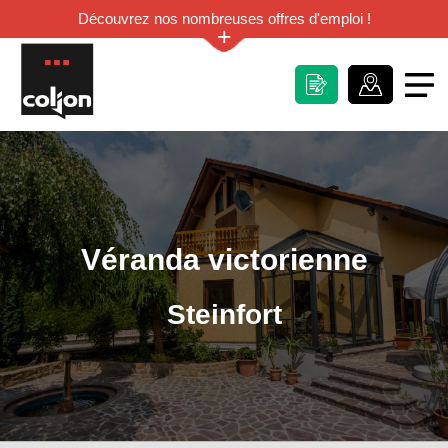
Découvrez nos nombreuses offres d'emploi !
+
Véranda victorienne
Steinfort