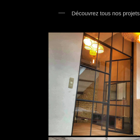
Découvrez tous nos projets