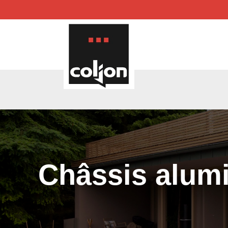
Châssis alumi