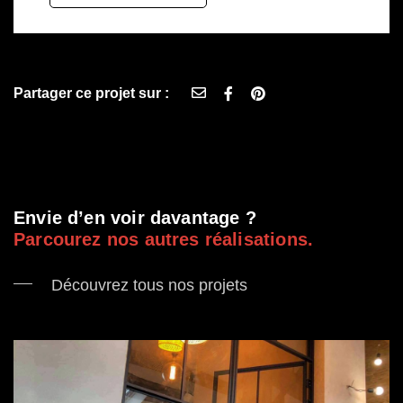
Partager ce projet sur :
;
Envie d’en voir davantage ?
Parcourez nos autres réalisations.
Découvrez tous nos projets