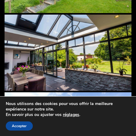
Nous utilisons des cookies pour vous offrir la meilleure
expérience sur notre site.
En savoir plus ou ajuster vos
réglages
.
Accepter