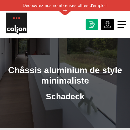
Découvrez nos nombreuses offres d'emploi !
+
Châssis aluminium de style
minimaliste
Schadeck