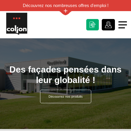
Découvrez nos nombreuses offres d'emploi !
+
Des façades pensées dans
leur globalité !
Découvrez nos produits