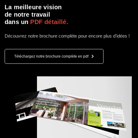
La meilleure vision
de notre travail
dans un
PDF détaillé.
Découvrez notre brochure complète pour encore plus d’idées !
Téléchargez notre brochure complète en pdf