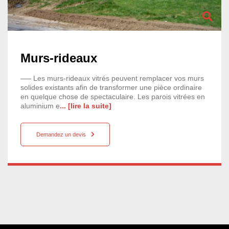
Murs-rideaux
Les murs-rideaux vitrés peuvent remplacer vos murs
solides existants afin de transformer une pièce ordinaire
en quelque chose de spectaculaire. Les parois vitrées en
aluminium e
... [lire la suite]
Demandez un devis