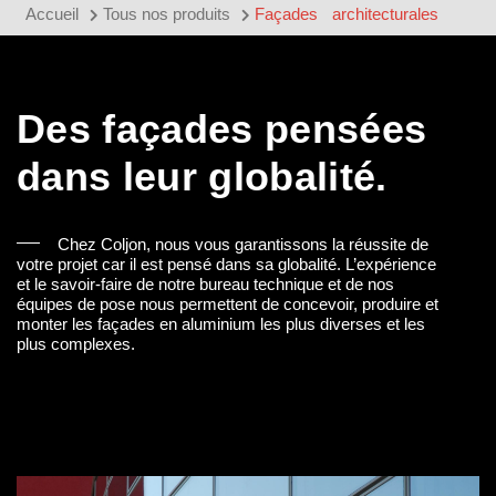
Accueil
Tous nos produits
Façades architecturales
Des façades pensées
dans leur globalité.
Chez Coljon, nous vous garantissons la réussite de
votre projet car il est pensé dans sa globalité. L’expérience
et le savoir-faire de notre bureau technique et de nos
équipes de pose nous permettent de concevoir, produire et
monter les façades en aluminium les plus diverses et les
plus complexes.