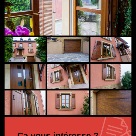
Ça vous intéresse ?