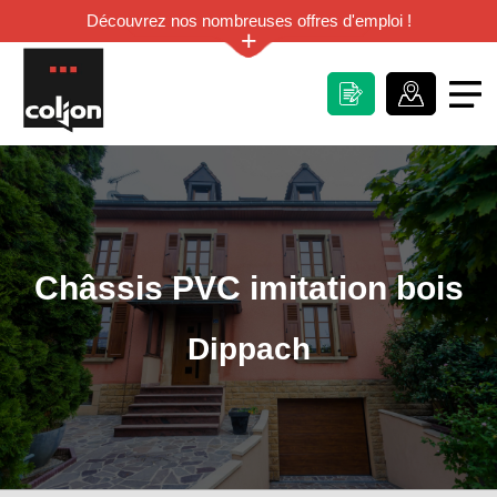
Découvrez nos nombreuses offres d'emploi !
+
Châssis PVC imitation bois
Dippach