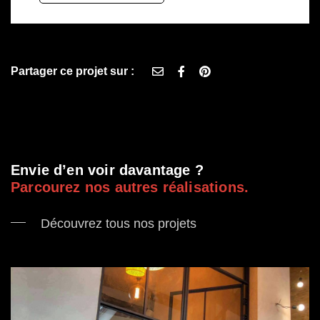
Partager ce projet sur :
;
Envie d’en voir davantage ?
Parcourez nos autres réalisations.
Découvrez tous nos projets