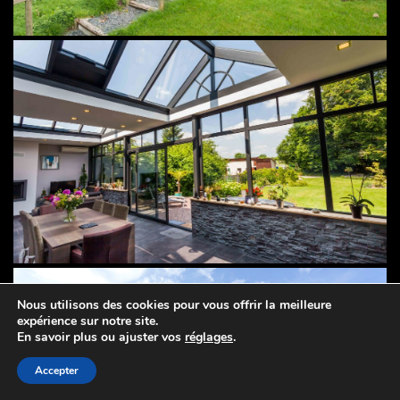
Nous utilisons des cookies pour vous offrir la meilleure
expérience sur notre site.
En savoir plus ou ajuster vos
réglages
.
Accepter