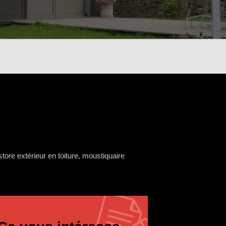
store extérieur en toiture, moustiquaire