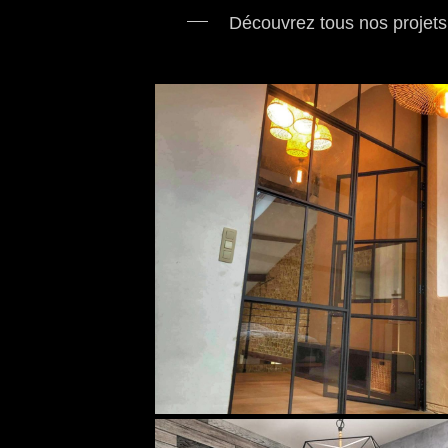
Découvrez tous nos projets