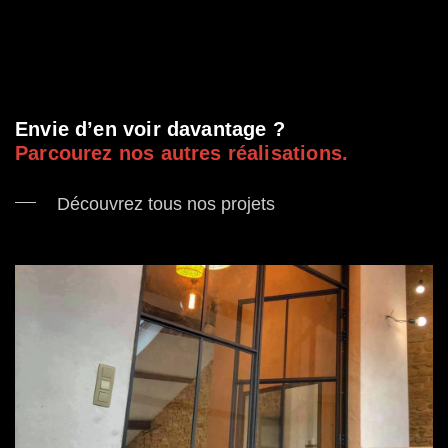
;
Envie d’en voir davantage ?
Parcourez nos autres réalisations.
Découvrez tous nos projets