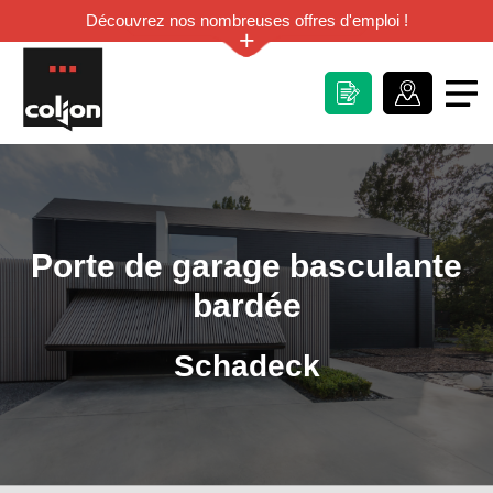
Découvrez nos nombreuses offres d'emploi !
+
Porte de garage basculante
bardée
Schadeck