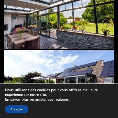
Nous utilisons des cookies pour vous offrir la meilleure
expérience sur notre site.
En savoir plus ou ajuster vos
réglages
.
Accepter