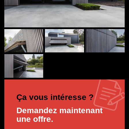
Ça vous intéresse ?
Demandez maintenant
une offre.