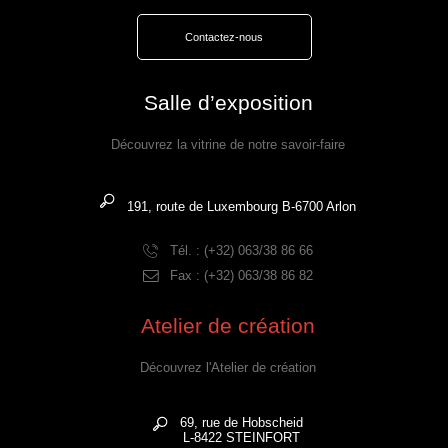
Contactez-nous
Salle d’exposition
Découvrez la vitrine de notre savoir-faire
191, route de Luxembourg B-6700 Arlon
Tél. : (+32) 063/38 86 66
Fax : (+32) 063/38 86 82
Atelier de création
Découvrez l'Atelier de création
69, rue de Hobscheid
L-8422 STEINFORT