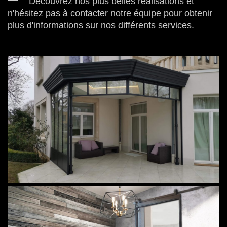
Découvrez nos plus belles réalisations et
n'hésitez pas à contacter notre équipe pour obtenir
plus d'informations sur nos différents services.