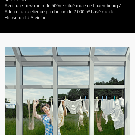
Avec un show-room de 500m² situé route de Luxembourg à
Arlon et un atelier de production de 2.000m² basé rue de
Hobscheid à Steinfort.