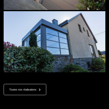
Toutes nos réalisations