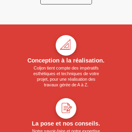
Conception à la réalisation.
Coljon tient compte des impératifs
esthétiques et techniques de votre
projet, pour une réalisation des
travaux gérée de A à Z.
La pose et nos conseils.
Notre savoir-faire et notre expertise