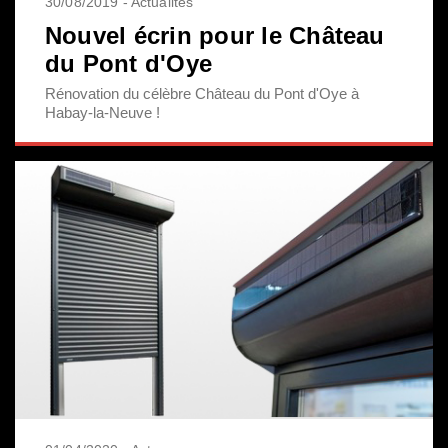
30/08/2019 - Actualités
Nouvel écrin pour le Château
du Pont d'Oye
Rénovation du célèbre Château du Pont d'Oye à
Habay-la-Neuve !