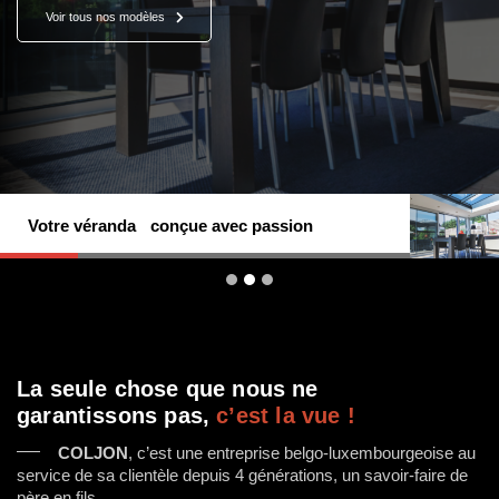
Voir tous nos modèles
Votre véranda conçue avec passion
La seule chose que nous ne
garantissons pas,
c’est la vue !
COLJON
, c’est une entreprise belgo-luxembourgeoise au
service de sa clientèle depuis 4 générations, un savoir-faire de
père en fils.