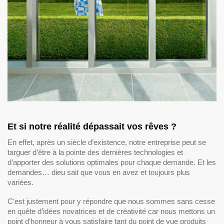
Et si notre réalité dépassait vos rêves ?
En effet, après un siècle d’existence, notre entreprise peut se
targuer d’être à la pointe des dernières technologies et
d’apporter des solutions optimales pour chaque demande. Et les
demandes… dieu sait que vous en avez et toujours plus
variées.
C’est justement pour y répondre que nous sommes sans cesse
en quête d’idées novatrices et de créativité car nous mettons un
point d’honneur à vous satisfaire tant du point de vue produits