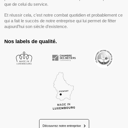
que de celui du service.
Et réussir cela, c’est notre combat quotidien et probablement ce
qui a fait le succès de notre entreprise qui lui permet de fêter
aujourd’hui son siècle d’existence.
Nos labels de qualité.
Découvrez notre entreprise