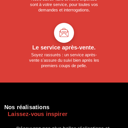
sont à votre service, pour toutes vos
demandes et interrogations.
Le service après-vente.
Soyez rassurés : un service après-
vente s'assure du suivi bien après les
premiers coups de pelle.
;
Nos réalisations
Laissez-vous inspirer