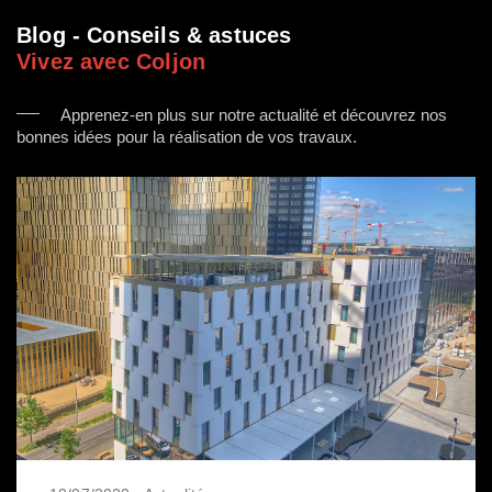
Blog - Conseils & astuces
Vivez avec Coljon
Apprenez-en plus sur notre actualité et découvrez nos
bonnes idées pour la réalisation de vos travaux.